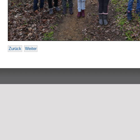
Zurück
Weiter