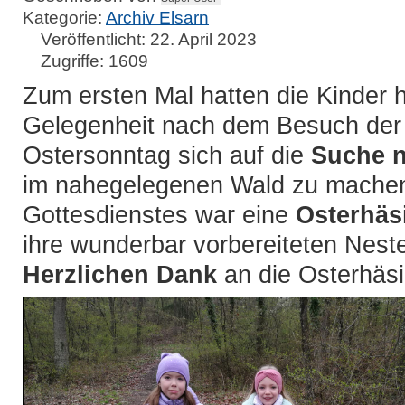
Kategorie:
Archiv Elsarn
Veröffentlicht: 22. April 2023
Zugriffe: 1609
Zum ersten Mal hatten die Kinder 
Gelegenheit nach dem Besuch de
Ostersonntag sich auf die
Suche n
im nahegelegenen Wald zu mache
Gottesdienstes war eine
Osterhäs
ihre wunderbar vorbereiteten Neste
Herzlichen Dank
an die Osterhäsin